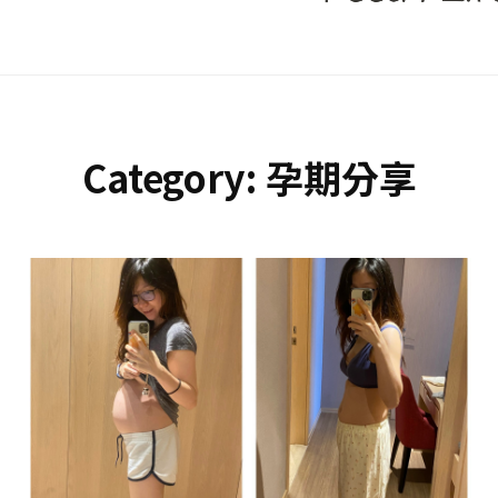
Category:
孕期分享