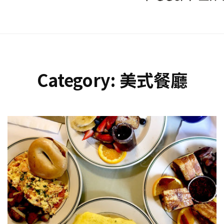
Category:
美式餐廳