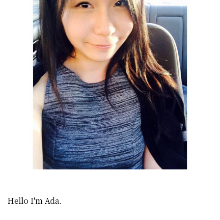
Hello I'm Ada.