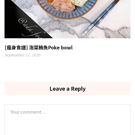
[瘦身食譜] 泡菜鮪魚Poke bowl
September 11, 2020
Leave a Reply