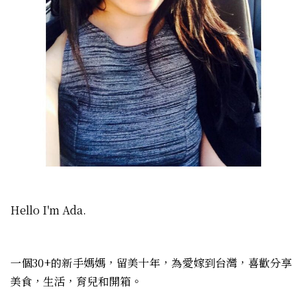
Hello I'm Ada.
一個30+的新手媽媽，留美十年，為愛嫁到台灣，喜歡分享
美食，生活，育兒和開箱。