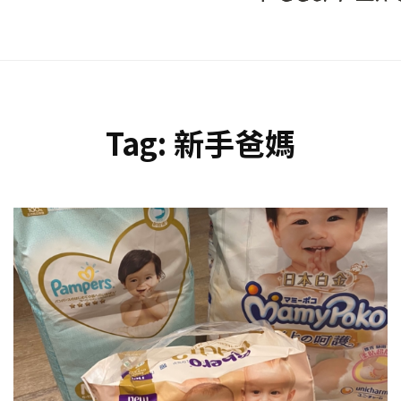
Tag:
新手爸媽