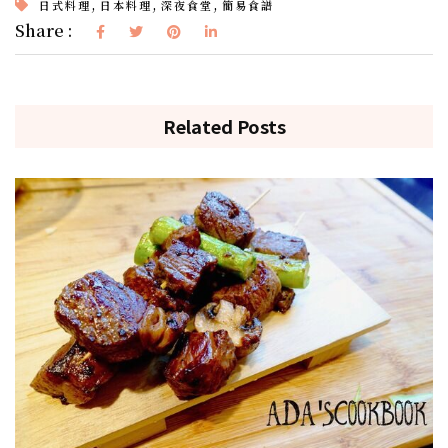
,
,
,
日式料理
日本料理
深夜食堂
簡易食譜
Share :
Related Posts