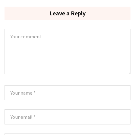
Leave a Reply