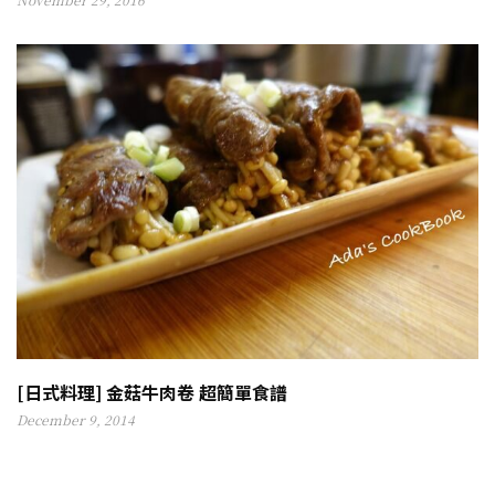
[日式料理] 金菇牛肉卷 超簡單食譜
December 9, 2014