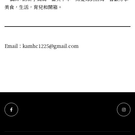
美食，生活，育兒和開箱。
Email：kamhc1225@gmail.com