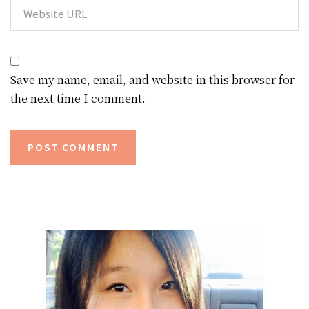
Save my name, email, and website in this browser for
the next time I comment.